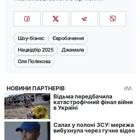
Шоу-бізнес
Євробачення
Нацвідбір 2025
Джамала
Оля Полякова