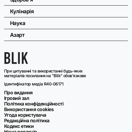
Кулінарія
Наука
Азарт
При цитуванні та використанні будь-яких
матеріалів посилання на "Blik" обов'язкове
Ідентифікатор медіа R40-06171
Про видання
Ігровий зал
Політика конфіденційності
Використання cookies
Угода користувача
Редакційна політика
Кодекс етики
Наша редакція