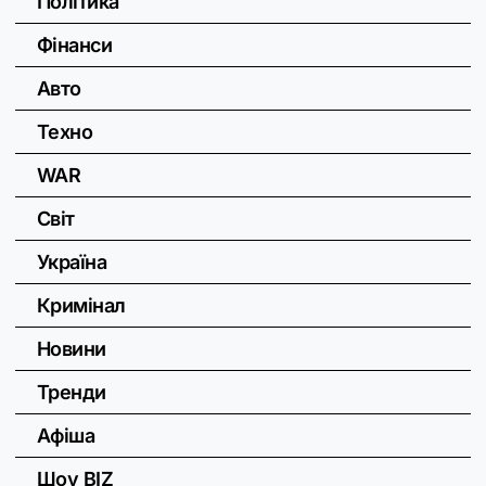
Політика
Фінанси
Авто
Техно
WAR
Світ
Україна
Кримінал
Новини
Тренди
Афіша
Шоу BIZ