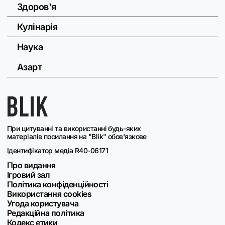
Здоров'я
Кулінарія
Наука
Азарт
При цитуванні та використанні будь-яких
матеріалів посилання на "Blik" обов'язкове
Ідентифікатор медіа R40-06171
Про видання
Ігровий зал
Політика конфіденційності
Використання cookies
Угода користувача
Редакційна політика
Кодекс етики