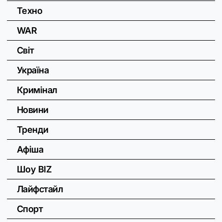
Техно
WAR
Світ
Україна
Кримінал
Новини
Тренди
Афіша
Шоу BIZ
Лайфстайл
Спорт