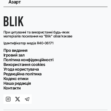
Азарт
При цитуванні та використанні будь-яких
матеріалів посилання на "Blik" обов'язкове
Ідентифікатор медіа R40-06171
Про видання
Ігровий зал
Політика конфіденційності
Використання cookies
Угода користувача
Редакційна політика
Кодекс етики
Наша редакція
Контакти