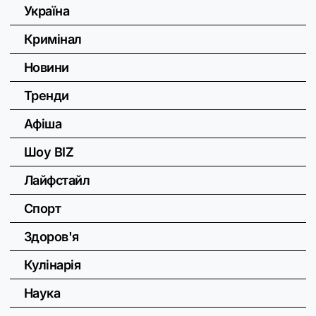
Україна
Кримінал
Новини
Тренди
Афіша
Шоу BIZ
Лайфстайл
Спорт
Здоров'я
Кулінарія
Наука