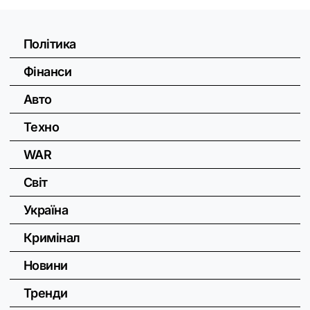
Політика
Фінанси
Авто
Техно
WAR
Світ
Україна
Кримінал
Новини
Тренди