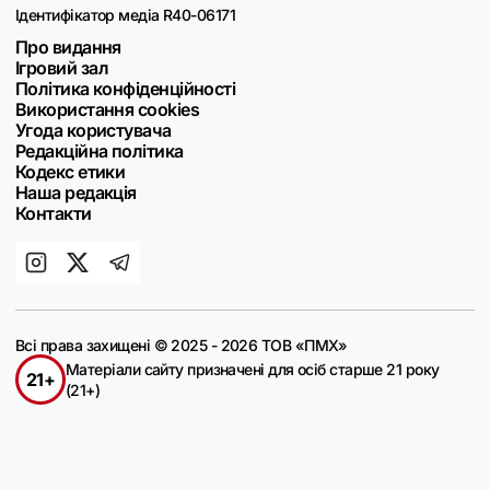
Ідентифікатор медіа R40-06171
Про видання
Ігровий зал
Політика конфіденційності
Використання cookies
Угода користувача
Редакційна політика
Кодекс етики
Наша редакція
Контакти
Всі права захищені © 2025 - 2026 ТОВ «ПМХ»
Матеріали сайту призначені для осіб старше 21 року
21+
(21+)