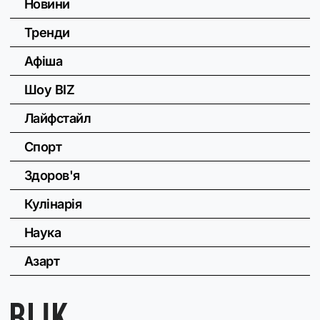
Новини
Тренди
Афіша
Шоу BIZ
Лайфстайл
Спорт
Здоров'я
Кулінарія
Наука
Азарт