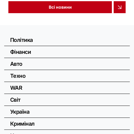
Всі новини
Політика
Фінанси
Авто
Техно
WAR
Світ
Україна
Кримінал