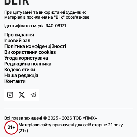
При цитуванні та використанні будь-яких
матеріалів посилання на "Blik" обов'язкове
Ідентифікатор медіа R40-06171
Про видання
Ігровий зал
Політика конфіденційності
Використання cookies
Угода користувача
Редакційна політика
Кодекс етики
Наша редакція
Контакти
Всі права захищені © 2025 - 2026 ТОВ «ПМХ»
Матеріали сайту призначені для осіб старше 21 року
21+
(21+)