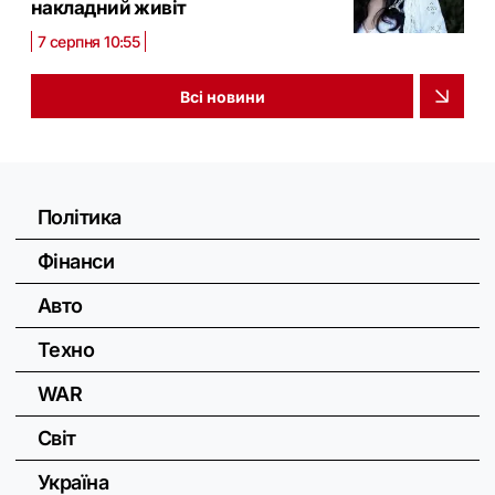
накладний живіт
7 серпня 10:55
Всі новини
Політика
Фінанси
Авто
Техно
WAR
Світ
Україна