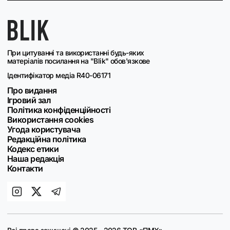
При цитуванні та використанні будь-яких
матеріалів посилання на "Blik" обов'язкове
Ідентифікатор медіа R40-06171
Про видання
Ігровий зал
Політика конфіденційності
Використання cookies
Угода користувача
Редакційна політика
Кодекс етики
Наша редакція
Контакти