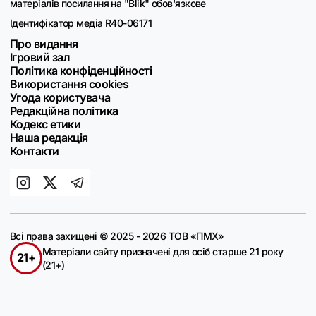
матеріалів посилання на "Blik" обов'язкове
Ідентифікатор медіа R40-06171
Про видання
Ігровий зал
Політика конфіденційності
Використання cookies
Угода користувача
Редакційна політика
Кодекс етики
Наша редакція
Контакти
Всі права захищені © 2025 - 2026 ТОВ «ПМХ»
Матеріали сайту призначені для осіб старше 21 року
21+
(21+)