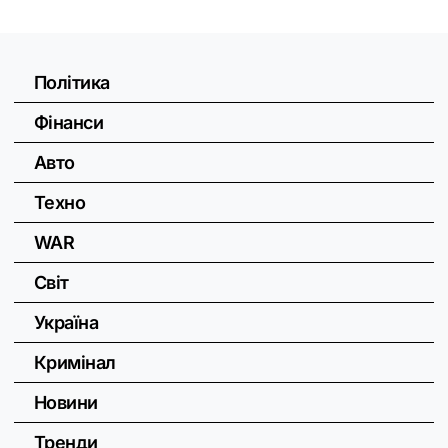
Політика
Фінанси
Авто
Техно
WAR
Світ
Україна
Кримінал
Новини
Тренди