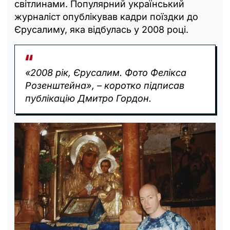
світлинами. Популярний український
журналіст опублікував кадри поїздки до
Єрусалиму, яка відбулась у 2008 році.
«2008 рік, Єрусалим. Фото Фелікса
Розенштейна», – коротко підписав
публікацію Дмитро Гордон.