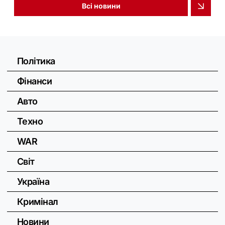
Всі новини
Політика
Фінанси
Авто
Техно
WAR
Світ
Україна
Кримінал
Новини