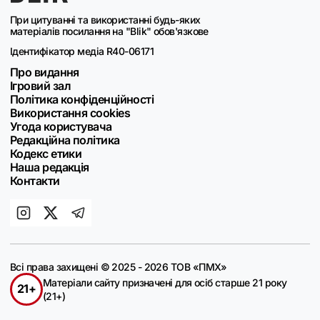
При цитуванні та використанні будь-яких
матеріалів посилання на "Blik" обов'язкове
Ідентифікатор медіа R40-06171
Про видання
Ігровий зал
Політика конфіденційності
Використання cookies
Угода користувача
Редакційна політика
Кодекс етики
Наша редакція
Контакти
Всі права захищені © 2025 - 2026 ТОВ «ПМХ»
Матеріали сайту призначені для осіб старше 21 року
21+
(21+)