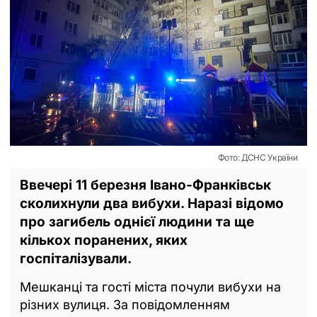
Фото: ДСНС України
Ввечері 11 березня Івано-Франківськ
сколихнули два вибухи. Наразі відомо
про загибель однієї людини та ще
кількох поранених, яких
госпіталізували.
Мешканці та гості міста почули вибухи на
різних вулиця. За повідомленням