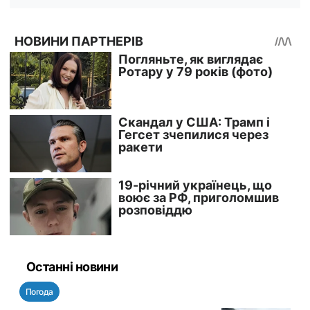
Останні новини
Погода