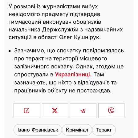
У розмові із журналістами вибух
невідомого предмету підтвердив
тимчасовий виконувач обов'язків
начальника Держслужби з надзвичайних
ситуацій в області Олег Кушнірук.
Зазначимо, що спочатку повідомлялось
про теракт на території місцевого
залізничного вокзалу. Однак, згодом це
спростували в
Укрзалізниці.
Там
зазначають, що ніхто з відвідувачів та
працівників об’єкту не постраждав.
Івано-Франківськ
Кримінал
Теракт