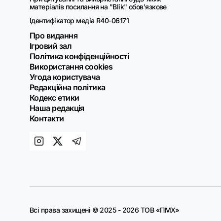
матеріалів посилання на "Blik" обов'язкове
Ідентифікатор медіа R40-06171
Про видання
Ігровий зал
Політика конфіденційності
Використання cookies
Угода користувача
Редакційна політика
Кодекс етики
Наша редакція
Контакти
Всі права захищені © 2025 - 2026 ТОВ «ПМХ»