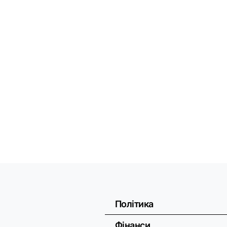
Політика
Фінанси