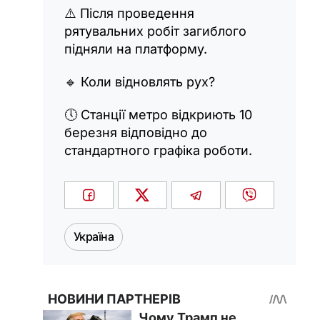
⚠️ Після проведення
рятувальних робіт загиблого
підняли на платформу.
🔹 Коли відновлять рух?
🕔 Станції метро відкриють 10
березня відповідно до
стандартного графіка роботи.
Україна