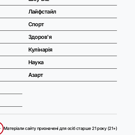
Лайфстайл
Спорт
Здоров'я
Кулінарія
Наука
Азарт
+
Матеріали сайту призначені для осіб старше 21 року (21+)