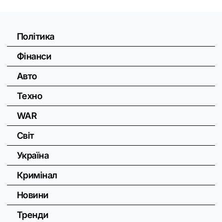
Політика
Фінанси
Авто
Техно
WAR
Світ
Україна
Кримінал
Новини
Тренди