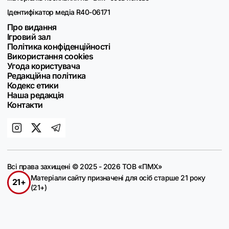
Ідентифікатор медіа R40-06171
Про видання
Ігровий зал
Політика конфіденційності
Використання cookies
Угода користувача
Редакційна політика
Кодекс етики
Наша редакція
Контакти
Всі права захищені © 2025 - 2026 ТОВ «ПМХ»
Матеріали сайту призначені для осіб старше 21 року
21+
(21+)