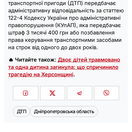
транспортної пригоди (ДТП) передбачає
адміністративну відповідальність за статтею
122-4 Кодексу України про адміністративні
правопорушення (КУпАП), яка передбачає
штраф 3 тисячі 400 грн або позбавлення
права керування транспортними засобами
на строк від одного до двох років.
🔥 Читайте також:
Двоє дітей травмовано
та одна дитина загинула: що спричинило
трагедію на Херсонщині
.
ДТП
Дніпропетровська область