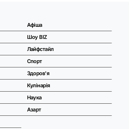
Афіша
Шоу BIZ
Лайфстайл
Спорт
Здоров'я
Кулінарія
Наука
Азарт