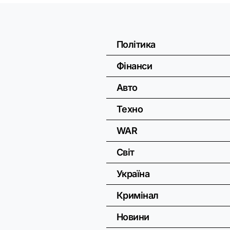
Політика
Фінанси
Авто
Техно
WAR
Світ
Україна
Кримінал
Новини