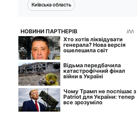
Київська область