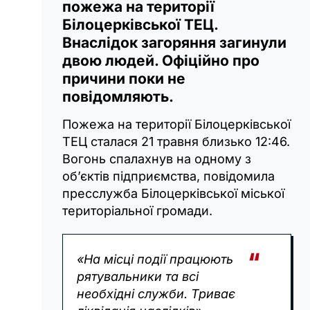
пожежа на території
Білоцерківської ТЕЦ.
Внаслідок загоряння загинули
двою людей. Офіційно про
причини поки не
повідомляють.
Пожежа на території Білоцерківської
ТЕЦ сталася 21 травня близько 12:46.
Вогонь спалахнув на одному з
об’єктів підприємства, повідомила
пресслужба Білоцерківської міської
територіальної громади.
«На місці події працюють
рятувальники та всі
необхідні служби. Триває