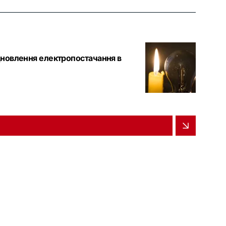
ідновлення електропостачання в