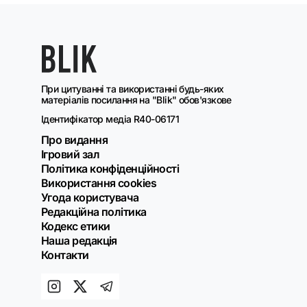
При цитуванні та використанні будь-яких
матеріалів посилання на "Blik" обов'язкове
Ідентифікатор медіа R40-06171
Про видання
Ігровий зал
Політика конфіденційності
Використання cookies
Угода користувача
Редакційна політика
Кодекс етики
Наша редакція
Контакти