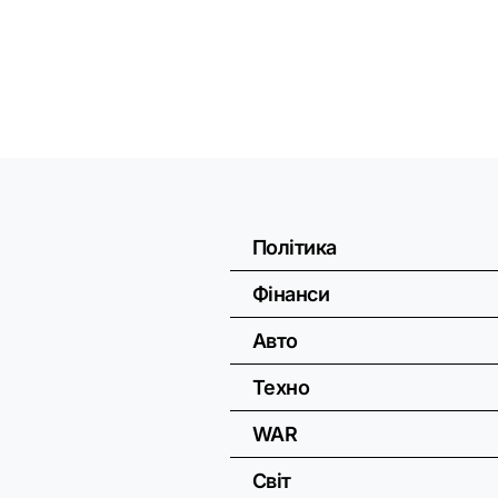
Політика
Фінанси
Авто
Техно
WAR
Світ