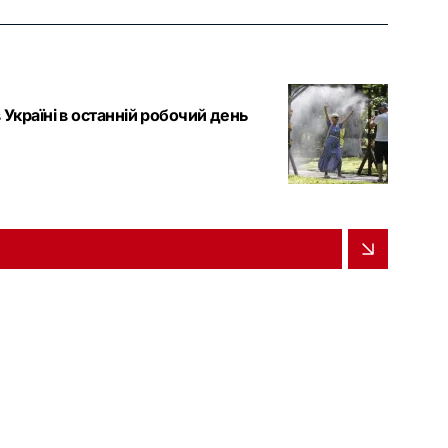
 Україні в останній робочий день