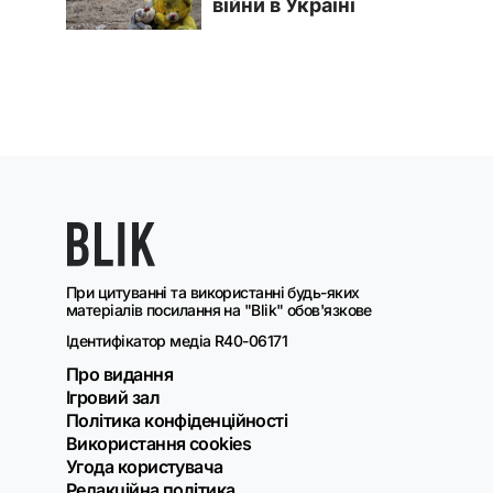
При цитуванні та використанні будь-яких
матеріалів посилання на "Blik" обов'язкове
Ідентифікатор медіа R40-06171
Про видання
Ігровий зал
Політика конфіденційності
Використання cookies
Угода користувача
Редакційна політика