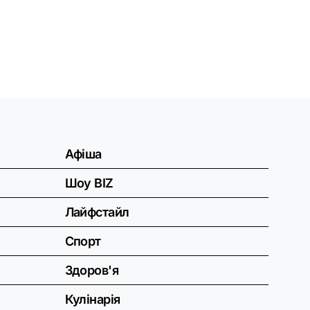
Афіша
Шоу BIZ
Лайфстайл
Спорт
Здоров'я
Кулінарія