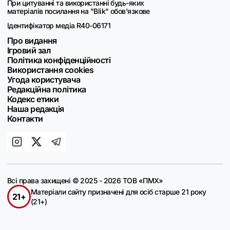
При цитуванні та використанні будь-яких
матеріалів посилання на "Blik" обов'язкове
Ідентифікатор медіа R40-06171
Про видання
Ігровий зал
Політика конфіденційності
Використання cookies
Угода користувача
Редакційна політика
Кодекс етики
Наша редакція
Контакти
Всі права захищені © 2025 - 2026 ТОВ «ПМХ»
Матеріали сайту призначені для осіб старше 21 року
21+
(21+)