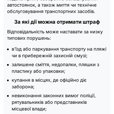
автостоянок, а також миття чи технічне
обслуговування транспортних засобів.
За які дії можна отримати штраф
Відповідальність може наставати за низку
типових порушень:
в'їзд або паркування транспорту на пляжі
чи в прибережній захисній смузі;
залишене сміття, недопалки, пляшки з
пластику або упаковки;
купання в місцях, де офіційно діє
заборона;
невиконання законних вимог поліції,
рятувальників або представників
місцевої влади;