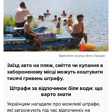
Відпочинок на річці. Фото: Городок
Заїзд авто на пляж, сміття чи купання в
забороненому місці можуть коштувати
тисячі гривень штрафу.
Штрафи за відпочинок біля води: що
варто знати
Українцям нагадали про можливі штрафи,
які загрожують під час відпочинку на