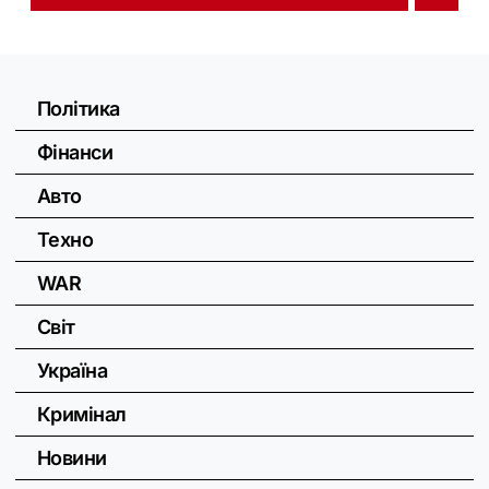
Політика
Фінанси
Авто
Техно
WAR
Світ
Україна
Кримінал
Новини