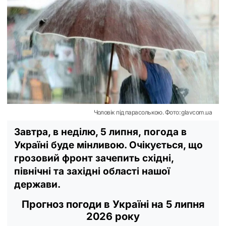
Чоловік під парасолькою. Фото: glavcom.ua
Завтра, в неділю, 5 липня, погода в
Україні буде мінливою. Очікується, що
грозовий фронт зачепить східні,
північні та західні області нашої
держави.
Прогноз погоди в Україні на 5 липня
2026 року