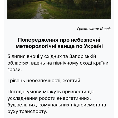
Гроза. Фото: IStock
Попередження про небезпечні
метеорологічні явища по Україні
5 липня вночі у східних та Запорізькій
областях, вдень на північному сході країни
грози.
I рівень небезпечності, жовтий.
Погодні умови можуть призвести до
ускладнення роботи енергетичних,
будівельних, комунальних підприємств та
руху транспорту.