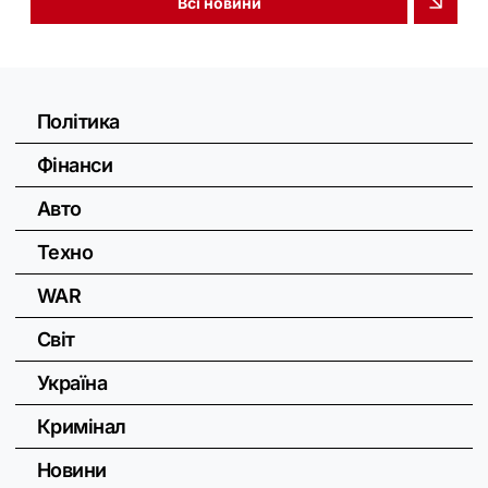
Всі новини
Політика
Фінанси
Авто
Техно
WAR
Світ
Україна
Кримінал
Новини