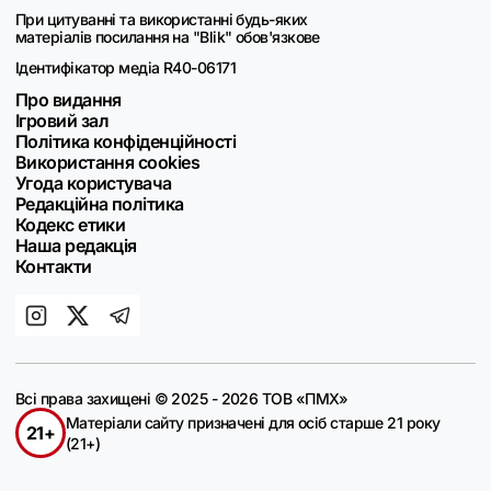
При цитуванні та використанні будь-яких
матеріалів посилання на "Blik" обов'язкове
Ідентифікатор медіа R40-06171
Про видання
Ігровий зал
Політика конфіденційності
Використання cookies
Угода користувача
Редакційна політика
Кодекс етики
Наша редакція
Контакти
Всі права захищені © 2025 - 2026 ТОВ «ПМХ»
Матеріали сайту призначені для осіб старше 21 року
21+
(21+)