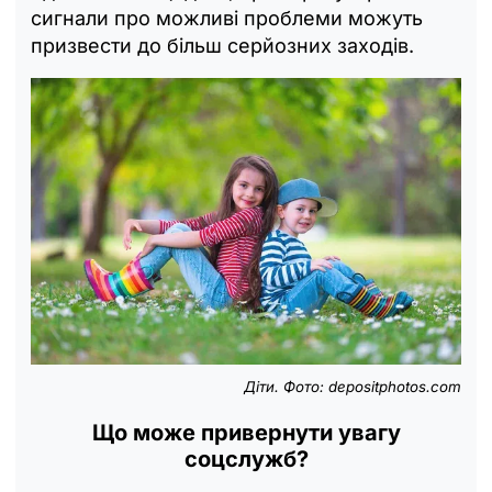
сигнали про можливі проблеми можуть
призвести до більш серйозних заходів.
Діти. Фото: depositphotos.com
Що може привернути увагу
соцслужб?