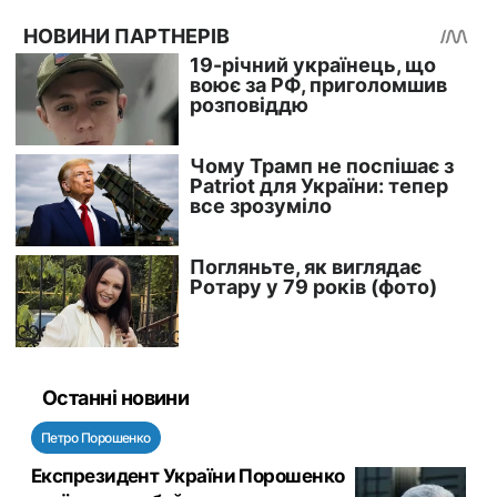
Останні новини
Петро Порошенко
Експрезидент України Порошенко