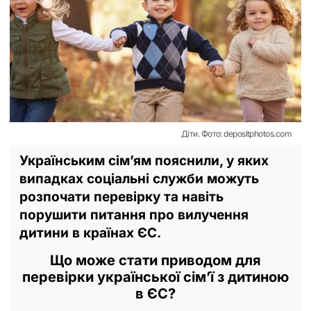
Діти. Фото: depositphotos.com
Українським сім’ям пояснили, у яких
випадках соціальні служби можуть
розпочати перевірку та навіть
порушити питання про вилучення
дитини в країнах ЄС.
Що може стати приводом для
перевірки української сім’ї з дитиною
в ЄС?