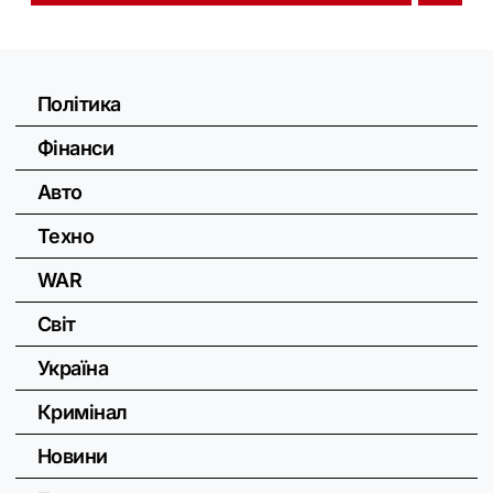
Політика
Фінанси
Авто
Техно
WAR
Світ
Україна
Кримінал
Новини