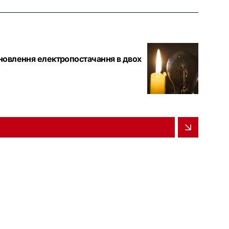
ідновлення електропостачання в двох