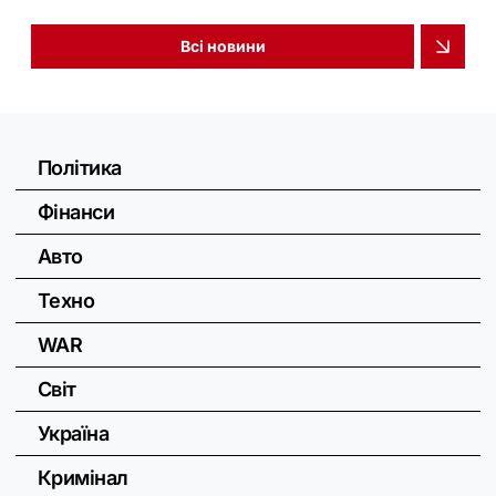
Всі новини
Політика
Фінанси
Авто
Техно
WAR
Світ
Україна
Кримінал