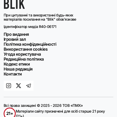
При цитуванні та використанні будь-яких
матеріалів посилання на "Blik" обов'язкове
Ідентифікатор медіа R40-06171
Про видання
Ігровий зал
Політика конфіденційності
Використання cookies
Угода користувача
Редакційна політика
Кодекс етики
Наша редакція
Контакти
Всі права захищені © 2025 - 2026 ТОВ «ПМХ»
Матеріали сайту призначені для осіб старше 21 року
21+
(21+)