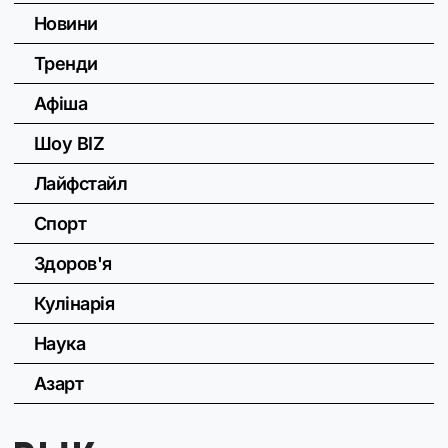
Новини
Тренди
Афіша
Шоу BIZ
Лайфстайл
Спорт
Здоров'я
Кулінарія
Наука
Азарт