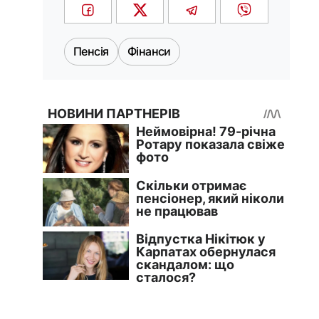
Пенсія
Фінанси