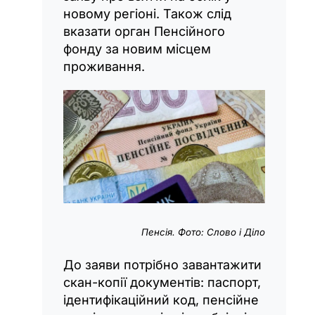
новому регіоні. Також слід
вказати орган Пенсійного
фонду за новим місцем
проживання.
Пенсія. Фото: Слово і Діло
До заяви потрібно завантажити
скан-копії документів: паспорт,
ідентифікаційний код, пенсійне