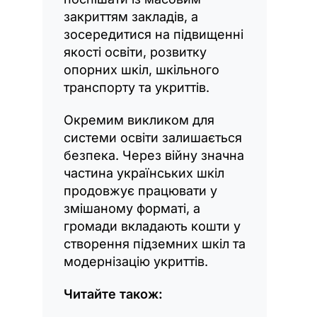
закриттям закладів, а
зосередитися на підвищенні
якості освіти, розвитку
опорних шкіл, шкільного
транспорту та укриттів.
Окремим викликом для
системи освіти залишається
безпека. Через війну значна
частина українських шкіл
продовжує працювати у
змішаному форматі, а
громади вкладають кошти у
створення підземних шкіл та
модернізацію укриттів.
Читайте також: