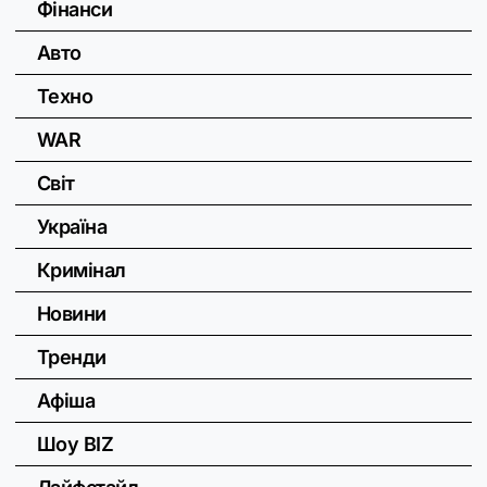
Фінанси
Авто
Техно
WAR
Світ
Україна
Кримінал
Новини
Тренди
Афіша
Шоу BIZ