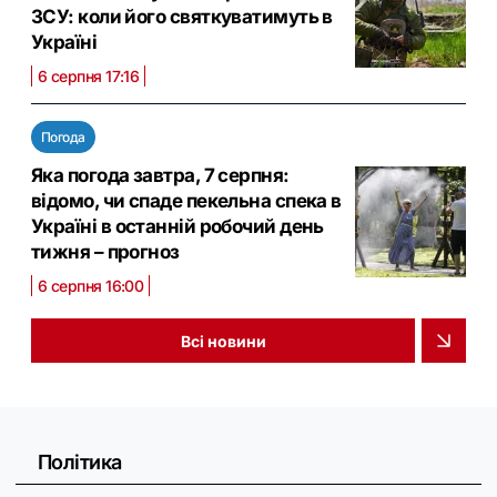
ЗСУ: коли його святкуватимуть в
Україні
6 серпня 17:16
Погода
Яка погода завтра, 7 серпня:
відомо, чи спаде пекельна спека в
Україні в останній робочий день
тижня – прогноз
6 серпня 16:00
Всі новини
Політика