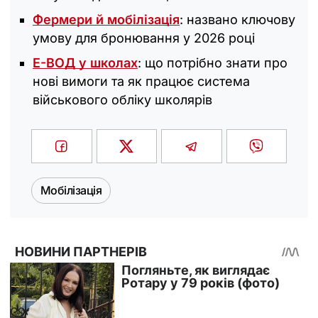
Фермери й мобілізація
: названо ключову
умову для бронювання у 2026 році
Е-ВОД у школах
: що потрібно знати про
нові вимоги та як працює система
військового обліку школярів
Мобілізація