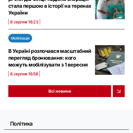
стала першою в історії на теренах
України
8 серпня 18:23
Мобілізація
В Україні розпочався масштабний
перегляд бронювання: кого
можуть мобілізувати з 1 вересня
8 серпня 16:58
Всі новини
Політика