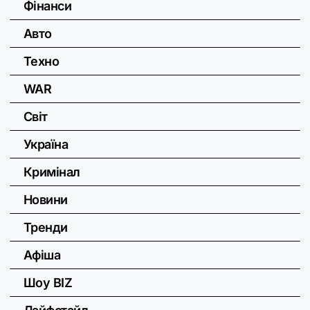
Фінанси
Авто
Техно
WAR
Світ
Україна
Кримінал
Новини
Тренди
Афіша
Шоу BIZ