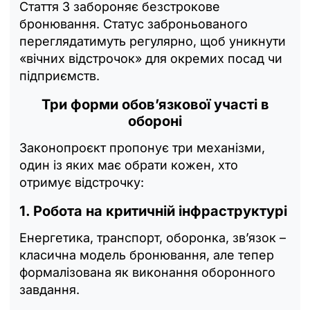
Стаття 3 забороняє безстрокове
бронювання. Статус заброньованого
переглядатимуть регулярно, щоб уникнути
«вічних відстрочок» для окремих посад чи
підприємств.
Три форми обов’язкової участі в
обороні
Законопроєкт пропонує три механізми,
один із яких має обрати кожен, хто
отримує відстрочку:
1. Робота на критичній інфраструктурі
Енергетика, транспорт, оборонка, зв’язок –
класична модель бронювання, але тепер
формалізована як виконання оборонного
завдання.