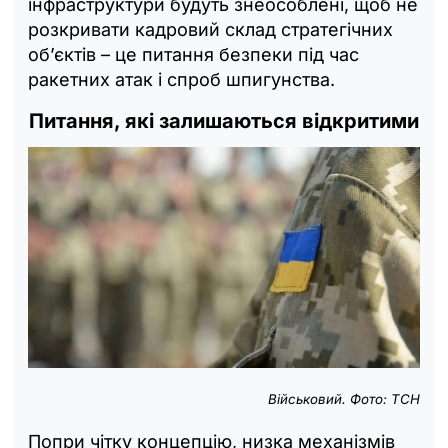
інфраструктури будуть знеособлені, щоб не
розкривати кадровий склад стратегічних
об’єктів – це питання безпеки під час
ракетних атак і спроб шпигунства.
Питання, які залишаються відкритими
Військовий. Фото: ТСН
Попри чітку концепцію, низка механізмів