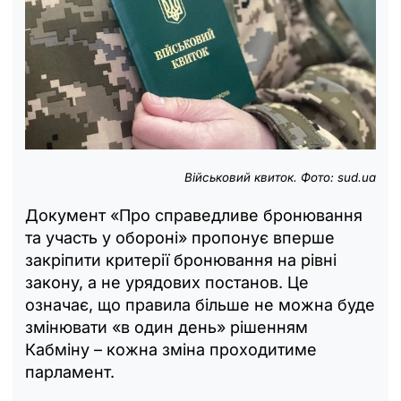
Військовий квиток. Фото: sud.ua
Документ «Про справедливе бронювання
та участь у обороні» пропонує вперше
закріпити критерії бронювання на рівні
закону, а не урядових постанов. Це
означає, що правила більше не можна буде
змінювати «в один день» рішенням
Кабміну – кожна зміна проходитиме
парламент.