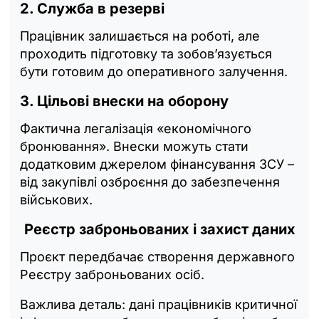
2. Служба в резерві
Працівник залишається на роботі, але
проходить підготовку та зобов’язується
бути готовим до оперативного залучення.
3. Цільові внески на оборону
Фактична легалізація «економічного
бронювання». Внески можуть стати
додатковим джерелом фінансування ЗСУ –
від закупівлі озброєння до забезпечення
військових.
Реєстр заброньованих і захист даних
Проєкт передбачає створення державного
Реєстру заброньованих осіб.
Важлива деталь: дані працівників критичної