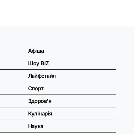
Афіша
Шоу BIZ
Лайфстайл
Спорт
Здоров'я
Кулінарія
Наука