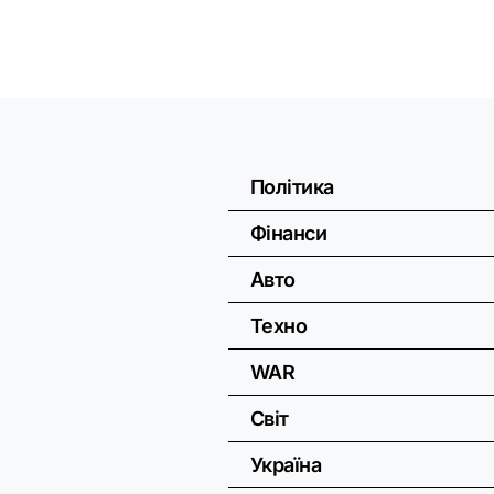
Політика
Фінанси
Авто
Техно
WAR
Світ
Україна