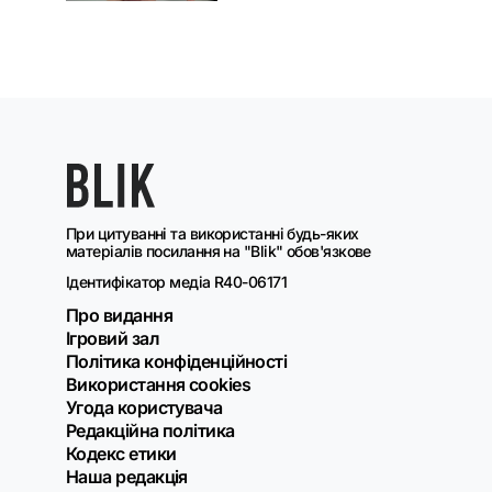
При цитуванні та використанні будь-яких
матеріалів посилання на "Blik" обов'язкове
Ідентифікатор медіа R40-06171
Про видання
Ігровий зал
Політика конфіденційності
Використання cookies
Угода користувача
Редакційна політика
Кодекс етики
Наша редакція