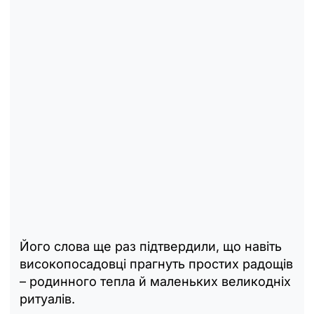
Його слова ще раз підтвердили, що навіть
високопосадовці прагнуть простих радощів
– родинного тепла й маленьких великодніх
ритуалів.