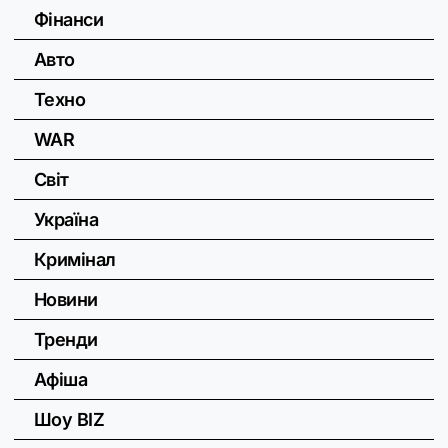
Фінанси
Авто
Техно
WAR
Світ
Україна
Кримінал
Новини
Тренди
Афіша
Шоу BIZ