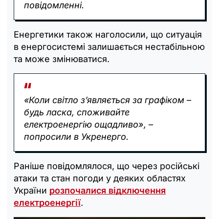
повідомленні.
Енергетики також наголосили, що ситуація
в енергосистемі залишається нестабільною
та може змінюватися.
«Коли світло з’являється за графіком –
будь ласка, споживайте
електроенергію ощадливо», –
попросили в Укренерго.
Раніше повідомлялося, що через російські
атаки та стан погоди у деяких областях
України
розпочалися відключення
електроенергії
.