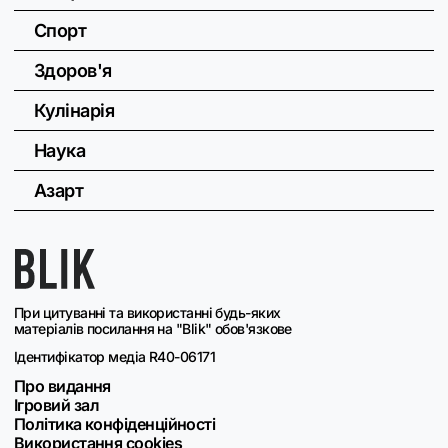
Спорт
Здоров'я
Кулінарія
Наука
Азарт
При цитуванні та використанні будь-яких
матеріалів посилання на "Blik" обов'язкове
Ідентифікатор медіа R40-06171
Про видання
Ігровий зал
Політика конфіденційності
Використання cookies