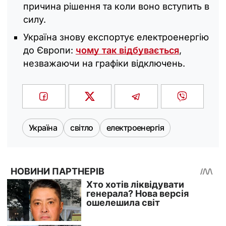
причина рішення та коли воно вступить в
силу.
Україна знову експортує електроенергію
до Європи:
чому так відбувається
,
незважаючи на графіки відключень.
Україна
світло
електроенергія