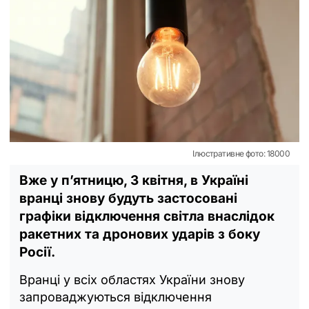
Ілюстративне фото: 18000
Вже у п’ятницю, 3 квітня, в Україні
вранці знову будуть застосовані
графіки відключення світла внаслідок
ракетних та дронових ударів з боку
Росії.
Вранці у всіх областях України знову
запроваджуються відключення