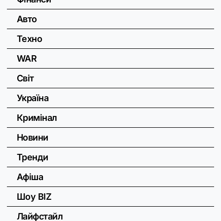
Авто
Техно
WAR
Світ
Україна
Кримінал
Новини
Тренди
Афіша
Шоу BIZ
Лайфстайл