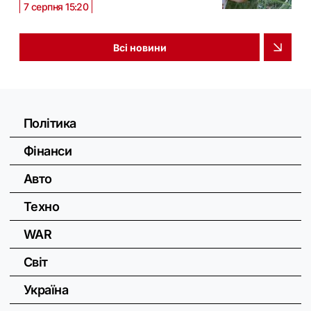
7 серпня 15:20
Всі новини
Політика
Фінанси
Авто
Техно
WAR
Світ
Україна