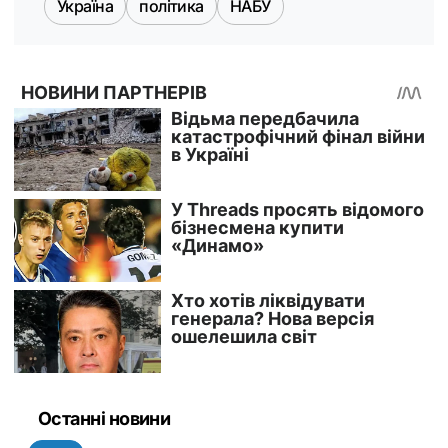
Україна
політика
НАБУ
Останні новини