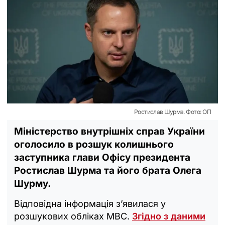
Ростислав Шурма. Фото: ОП
Міністерство внутрішніх справ України
оголосило в розшук колишнього
заступника глави Офісу президента
Ростислав Шурма та його брата Олега
Шурму.
Відповідна інформація з’явилася у
розшукових обліках МВС.
Згідно з даними