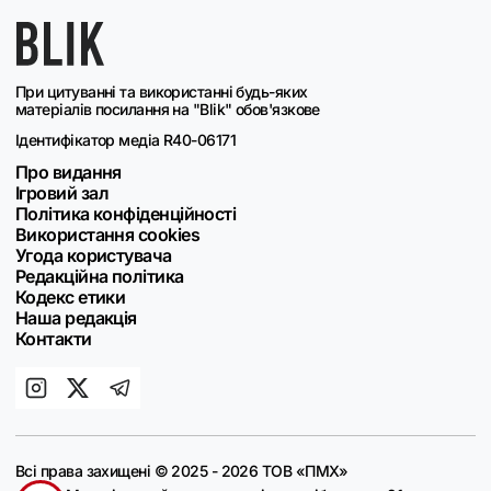
При цитуванні та використанні будь-яких
матеріалів посилання на "Blik" обов'язкове
Ідентифікатор медіа R40-06171
Про видання
Ігровий зал
Політика конфіденційності
Використання cookies
Угода користувача
Редакційна політика
Кодекс етики
Наша редакція
Контакти
Всі права захищені © 2025 - 2026 ТОВ «ПМХ»