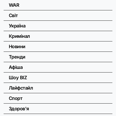
WAR
Світ
Україна
Кримінал
Новини
Тренди
Афіша
Шоу BIZ
Лайфстайл
Спорт
Здоров'я