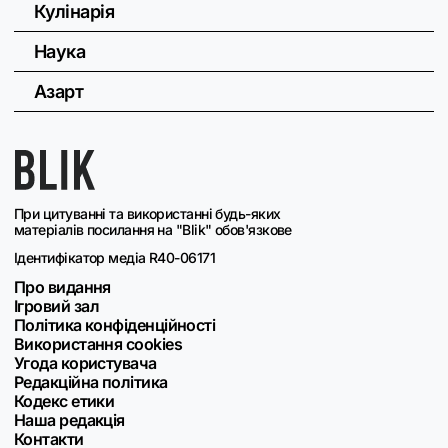
Кулінарія
Наука
Азарт
При цитуванні та використанні будь-яких
матеріалів посилання на "Blik" обов'язкове
Ідентифікатор медіа R40-06171
Про видання
Ігровий зал
Політика конфіденційності
Використання cookies
Угода користувача
Редакційна політика
Кодекс етики
Наша редакція
Контакти