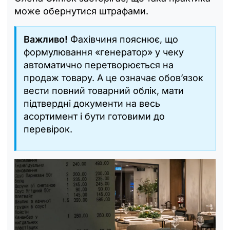
може обернутися штрафами.
Важливо!
Фахівчиня пояснює, що
формулювання «генератор» у чеку
автоматично перетворюється на
продаж товару. А це означає обов’язок
вести повний товарний облік, мати
підтвердні документи на весь
асортимент і бути готовими до
перевірок.