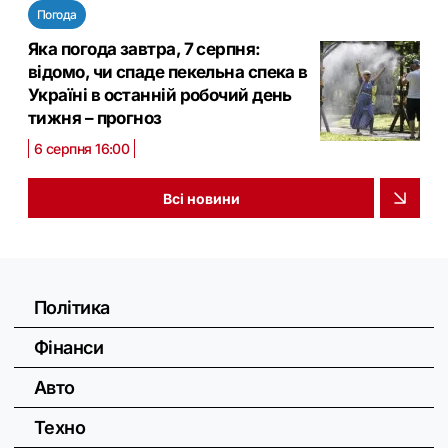
Погода
Яка погода завтра, 7 серпня:
відомо, чи спаде пекельна спека в
Україні в останній робочий день
тижня – прогноз
6 серпня 16:00
Всі новини
Політика
Фінанси
Авто
Техно