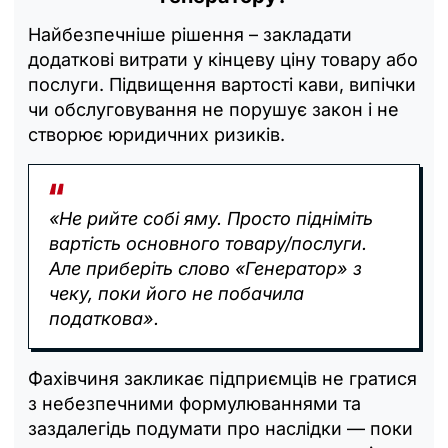
Найбезпечніше рішення – закладати
додаткові витрати у кінцеву ціну товару або
послуги. Підвищення вартості кави, випічки
чи обслуговування не порушує закон і не
створює юридичних ризиків.
«Не рийте собі яму. Просто підніміть
вартість основного товару/послуги.
Але приберіть слово «Генератор» з
чеку, поки його не побачила
податкова».
Фахівчиня закликає підприємців не гратися
з небезпечними формулюваннями та
заздалегідь подумати про наслідки — поки