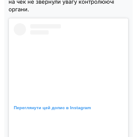
на чек не звернули увагу контролюючі
органи.
Переглянути цей допис в Instagram