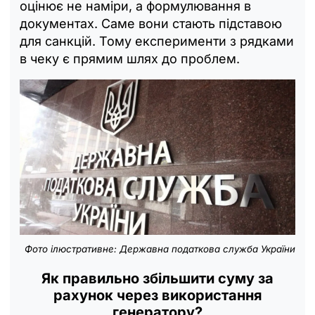
оцінює не наміри, а формулювання в
документах. Саме вони стають підставою
для санкцій. Тому експерименти з рядками
в чеку є прямим шлях до проблем.
Фото ілюстративне: Державна податкова служба України
Як правильно збільшити суму за
рахунок через використання
генератору?