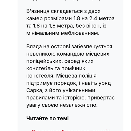
В'язниця складається з двох
камер розмірами 1,8 на 2,4 метра
та 1,8 на 1,8 метра, без вікон, із
мінімальним меблюванням.
Влада на острові забезпечується
невеликою командою місцевих
поліцейських, серед яких
констебль та помічник
констебля. Місцева поліція
підтримує порядок, і навіть уряд
Сарка, з його унікальними
правилами та історією, привертає
увагу своєю незалежністю.
Читайте по темі