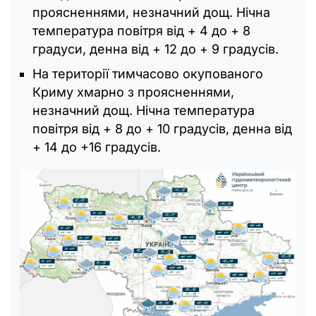
проясненнями, незначний дощ. Нічна
температура повітря від + 4 до + 8
градуси, денна від + 12 до + 9 градусів.
На території тимчасово окупованого
Криму хмарно з проясненнями,
незначний дощ. Нічна температура
повітря від + 8 до + 10 градусів, денна від
+ 14 до +16 градусів.