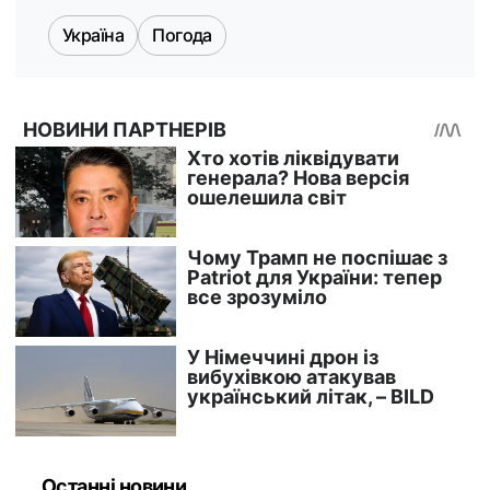
Україна
Погода
Останні новини