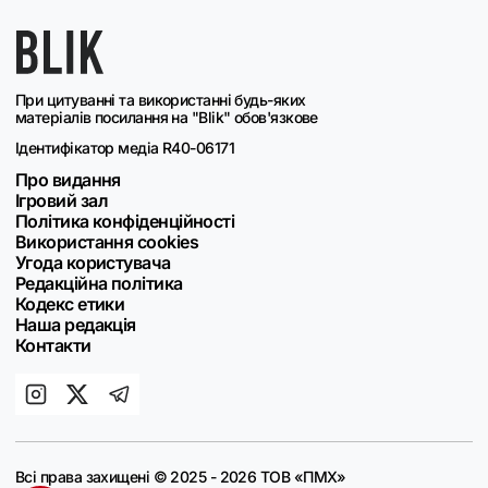
При цитуванні та використанні будь-яких
матеріалів посилання на "Blik" обов'язкове
Ідентифікатор медіа R40-06171
Про видання
Ігровий зал
Політика конфіденційності
Використання cookies
Угода користувача
Редакційна політика
Кодекс етики
Наша редакція
Контакти
Всі права захищені © 2025 - 2026 ТОВ «ПМХ»