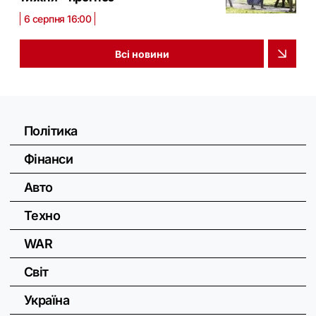
6 серпня 16:00
Всі новини
Політика
Фінанси
Авто
Техно
WAR
Світ
Україна