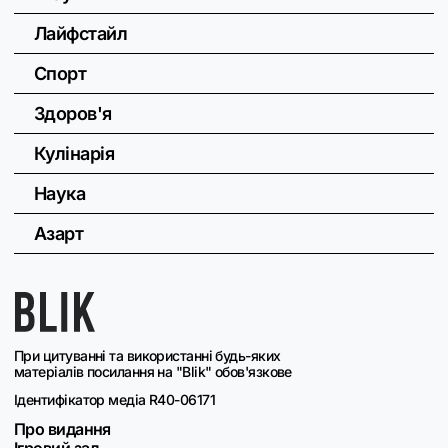
Лайфстайл
Спорт
Здоров'я
Кулінарія
Наука
Азарт
При цитуванні та використанні будь-яких
матеріалів посилання на "Blik" обов'язкове
Ідентифікатор медіа R40-06171
Про видання