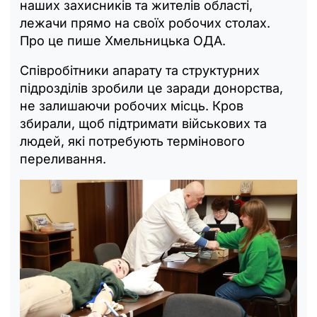
наших захисників та жителів області,
лежачи прямо на своїх робочих столах.
Про це пише Хмельницька ОДА.
Співробітники апарату та структурних
підрозділів зробили це заради донорства,
не залишаючи робочих місць. Кров
збирали, щоб підтримати військових та
людей, які потребують термінового
переливання.