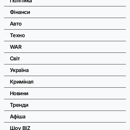
Політика
Фінанси
Авто
Техно
WAR
Світ
Україна
Кримінал
Новини
Тренди
Афіша
Шоу BIZ