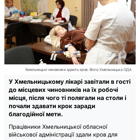
Хмельницькі чиновники здають кров. Фото: Хмельницька ОДА
У Хмельницькому лікарі завітали в гості
до місцевих чиновників на їх робочі
місця, після чого ті полягали на столи і
почали здавати крок заради
благодійної мети.
Працівники Хмельницької обласної
військової адміністрації здали кров для