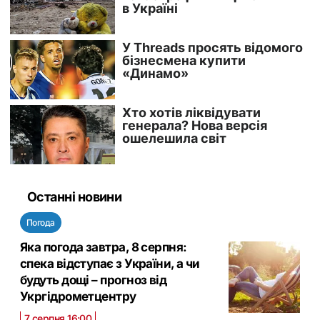
Останні новини
Погода
Яка погода завтра, 8 серпня:
спека відступає з України, а чи
будуть дощі – прогноз від
Укргідрометцентру
7 серпня 16:00