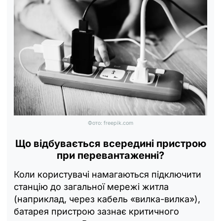
Фото: freepik.com
Що відбувається всередині пристрою
при перевантаженні?
Коли користувачі намагаються підключити
станцію до загальної мережі житла
(наприклад, через кабель «вилка-вилка»),
батарея пристрою зазнає критичного