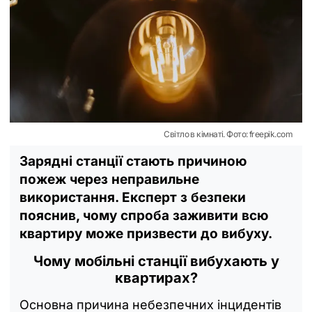
Світло в кімнаті. Фото: freepik.com
Зарядні станції стають причиною
пожеж через неправильне
використання. Експерт з безпеки
пояснив, чому спроба заживити всю
квартиру може призвести до вибуху.
Чому мобільні станції вибухають у
квартирах?
Основна причина небезпечних інцидентів