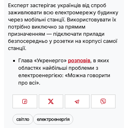
Експерт застерігає українців від спроб
заживлювати всю електромережу будинку
через мобільні станції. Використовувати їх
потрібно виключно за прямим
призначенням — підключати прилади
безпосередньо у розетки на корпусі самої
станції.
Глава «Укренерго»
розповів
, в яких
областях найбільші проблеми з
електроенергією: «Можна говорити
про всі».
світло
електроенергія