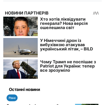
Останні новини
Рівне