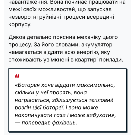
навантаження. Вона починає працювати на
межі своїх можливостей, що запускає
незворотні руйнівні процеси всередині
корпусу.
Дяков детально пояснив механіку цього
процесу. За його словами, акумулятор
намагається віддати всю енергію, яку
споживають увімкнені в квартирі прилади.
«Батарея хоче віддати максимально,
скільки у неї просять, вона
нагрівається, збільшується тепловий
розгін цієї батареї, і вона може
накопичувати гази і може вибухати»,
— попередив фахівець.