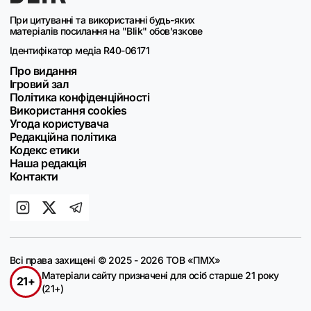
При цитуванні та використанні будь-яких
матеріалів посилання на "Blik" обов'язкове
Ідентифікатор медіа R40-06171
Про видання
Ігровий зал
Політика конфіденційності
Використання cookies
Угода користувача
Редакційна політика
Кодекс етики
Наша редакція
Контакти
Всі права захищені © 2025 - 2026 ТОВ «ПМХ»
Матеріали сайту призначені для осіб старше 21 року
21+
(21+)