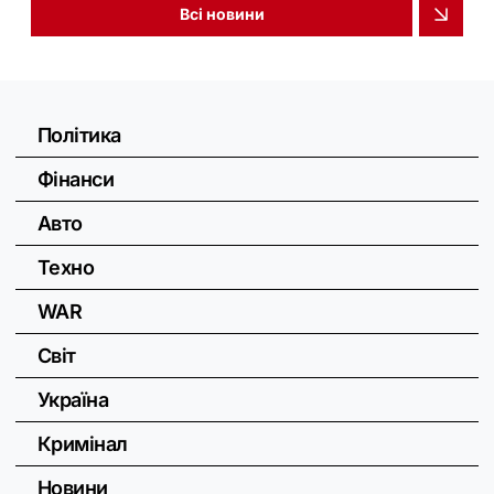
Всі новини
Політика
Фінанси
Авто
Техно
WAR
Світ
Україна
Кримінал
Новини