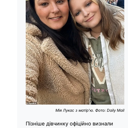
Мія Лукас з матір'ю. Фото: Daily Mail
Пізніше дівчинку офіційно визнали