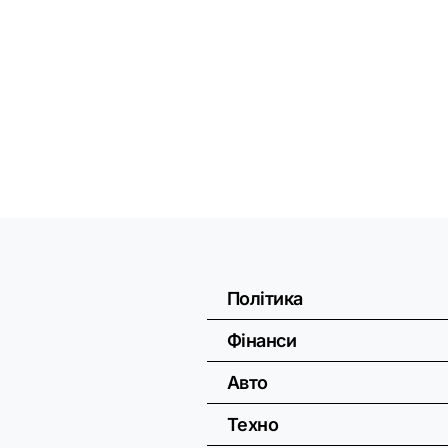
Політика
Фінанси
Авто
Техно