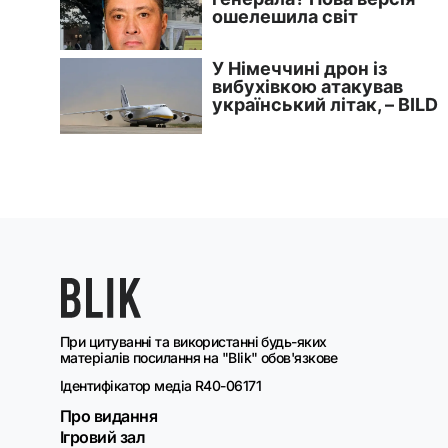
При цитуванні та використанні будь-яких
матеріалів посилання на "Blik" обов'язкове
Ідентифікатор медіа R40-06171
Про видання
Ігровий зал