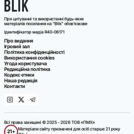
При цитуванні та використанні будь-яких
матеріалів посилання на "Blik" обов'язкове
Ідентифікатор медіа R40-06171
Про видання
Ігровий зал
Політика конфіденційності
Використання cookies
Угода користувача
Редакційна політика
Кодекс етики
Наша редакція
Контакти
Всі права захищені © 2025 - 2026 ТОВ «ПМХ»
Матеріали сайту призначені для осіб старше 21 року
21+