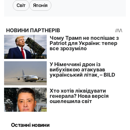
Світ
Японія
Останні новини