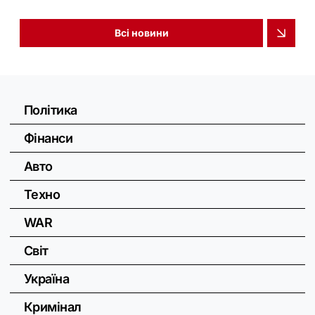
Всі новини
Політика
Фінанси
Авто
Техно
WAR
Світ
Україна
Кримінал