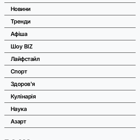
Новини
Тренди
Афіша
Шоу BIZ
Лайфстайл
Спорт
Здоров'я
Кулінарія
Наука
Азарт