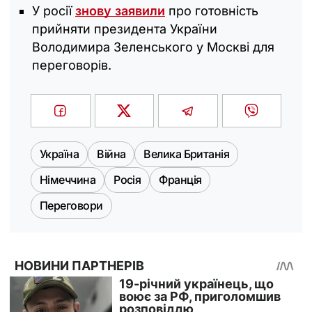
У росії
знову заявили
про готовність
прийняти президента України
Володимира Зеленського у Москві для
переговорів.
Україна
Війна
Велика Британія
Німеччина
Росія
Франція
Переговори