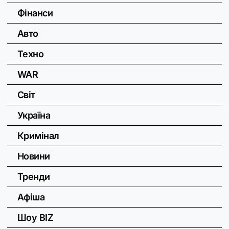
Фінанси
Авто
Техно
WAR
Світ
Україна
Кримінал
Новини
Тренди
Афіша
Шоу BIZ