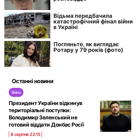
Останні новини
Війна
Президент України відкинув
територіальні поступки:
Володимир Зеленський не
готовий віддати Донбас Росії
8 серпня 22:15