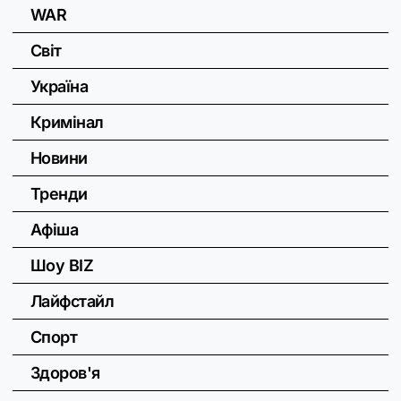
WAR
Світ
Україна
Кримінал
Новини
Тренди
Афіша
Шоу BIZ
Лайфстайл
Спорт
Здоров'я