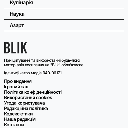
Кулінарія
Наука
Азарт
При цитуванні та використанні будь-яких
матеріалів посилання на "Blik" обов'язкове
Ідентифікатор медіа R40-06171
Про видання
Ігровий зал
Політика конфіденційності
Використання cookies
Угода користувача
Редакційна політика
Кодекс етики
Наша редакція
Контакти