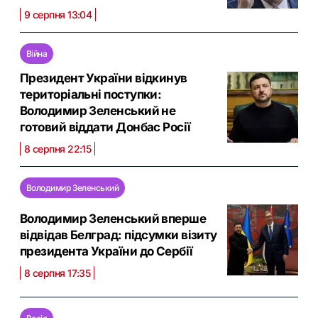
9 серпня 13:04
Війна
Президент України відкинув
територіальні поступки:
Володимир Зеленський не
готовий віддати Донбас Росії
8 серпня 22:15
Володимир Зеленський
Володимир Зеленський вперше
відвідав Белград: підсумки візиту
президента України до Сербії
8 серпня 17:35