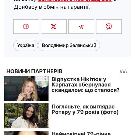
Донбасу в обмін на гарантії.
Україна
Володимир Зеленський