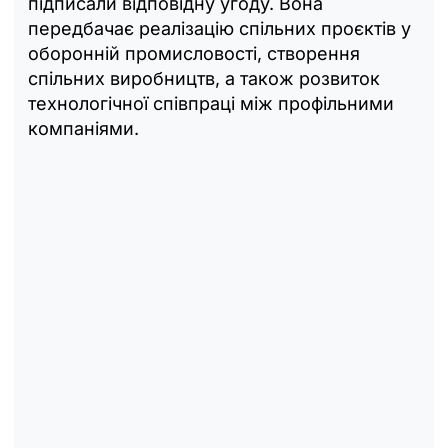
підписали відповідну угоду. Вона
передбачає реалізацію спільних проєктів у
оборонній промисловості, створення
спільних виробництв, а також розвиток
технологічної співпраці між профільними
компаніями.