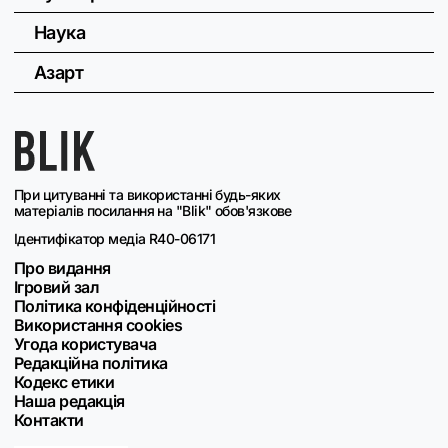
Наука
Азарт
При цитуванні та використанні будь-яких
матеріалів посилання на "Blik" обов'язкове
Ідентифікатор медіа R40-06171
Про видання
Ігровий зал
Політика конфіденційності
Використання cookies
Угода користувача
Редакційна політика
Кодекс етики
Наша редакція
Контакти