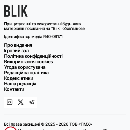
При цитуванні та використанні будь-яких
матеріалів посилання на "Blik" обов'язкове
Ідентифікатор медіа R40-06171
Про видання
Ігровий зал
Політика конфіденційності
Використання cookies
Угода користувача
Редакційна політика
Кодекс етики
Наша редакція
Контакти
Всі права захищені © 2025 - 2026 ТОВ «ПМХ»