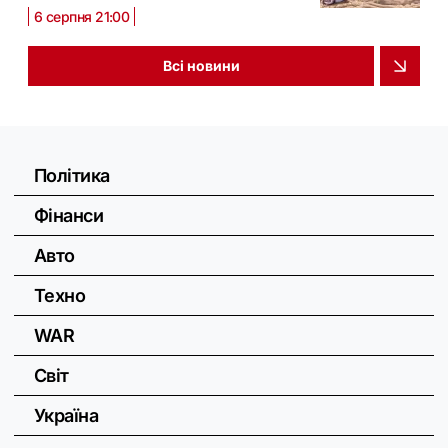
6 серпня 21:00
Всі новини
Політика
Фінанси
Авто
Техно
WAR
Світ
Україна