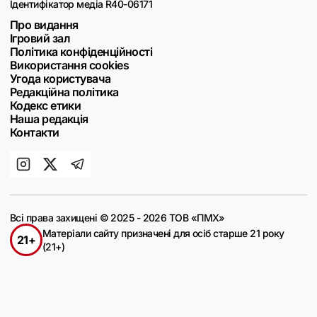
Ідентифікатор медіа R40-06171
Про видання
Ігровий зал
Політика конфіденційності
Використання cookies
Угода користувача
Редакційна політика
Кодекс етики
Наша редакція
Контакти
Всі права захищені © 2025 - 2026 ТОВ «ПМХ»
Матеріали сайту призначені для осіб старше 21 року
21+
(21+)