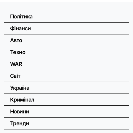
Політика
Фінанси
Авто
Техно
WAR
Світ
Україна
Кримінал
Новини
Тренди