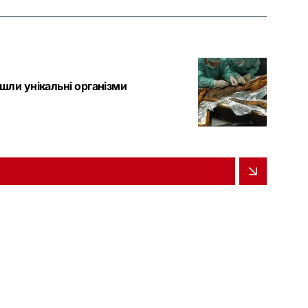
йшли унікальні організми