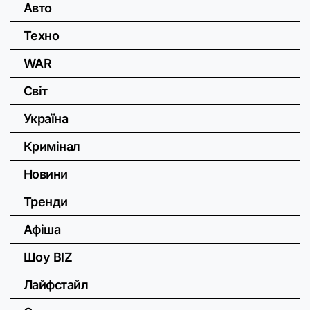
Авто
Техно
WAR
Світ
Україна
Кримінал
Новини
Тренди
Афіша
Шоу BIZ
Лайфстайл