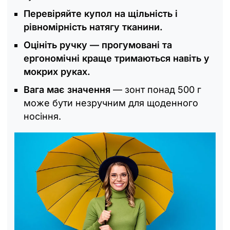
Перевіряйте купол на щільність і
рівномірність натягу тканини.
Оцініть ручку — прогумовані та
ергономічні краще тримаються навіть у
мокрих руках.
Вага має значення
— зонт понад 500 г
може бути незручним для щоденного
носіння.