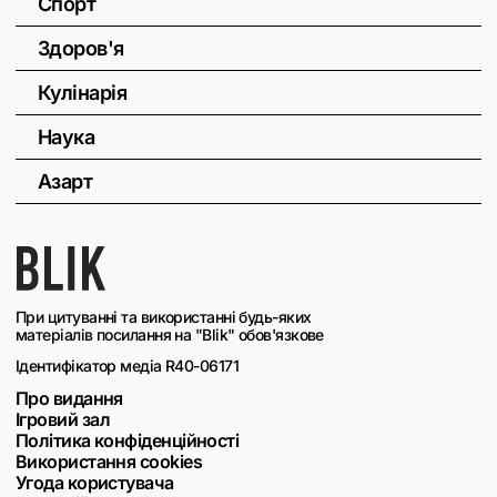
Спорт
Здоров'я
Кулінарія
Наука
Азарт
При цитуванні та використанні будь-яких
матеріалів посилання на "Blik" обов'язкове
Ідентифікатор медіа R40-06171
Про видання
Ігровий зал
Політика конфіденційності
Використання cookies
Угода користувача