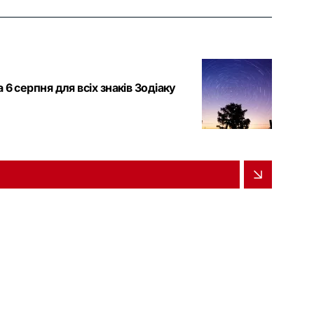
6 серпня для всіх знаків Зодіаку