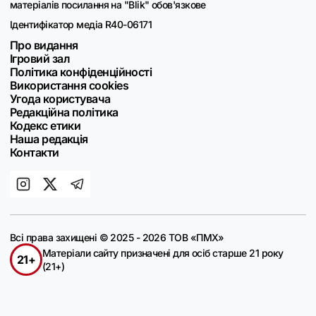
матеріалів посилання на "Blik" обов'язкове
Ідентифікатор медіа R40-06171
Про видання
Ігровий зал
Політика конфіденційності
Використання cookies
Угода користувача
Редакційна політика
Кодекс етики
Наша редакція
Контакти
Всі права захищені © 2025 - 2026 ТОВ «ПМХ»
Матеріали сайту призначені для осіб старше 21 року
21+
(21+)