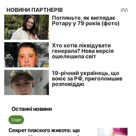
Останні новини
Спорт
Секрет плаского живота: що