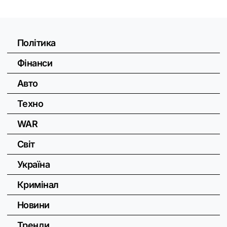
Політика
Фінанси
Авто
Техно
WAR
Світ
Україна
Кримінал
Новини
Тренди