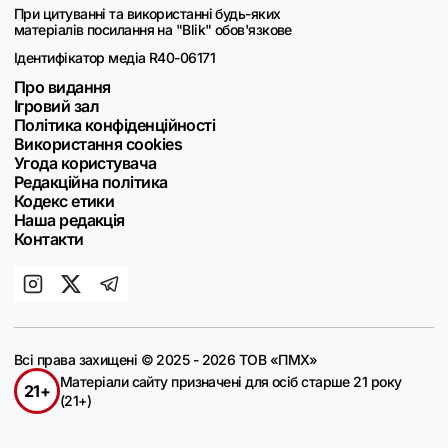
При цитуванні та використанні будь-яких
матеріалів посилання на "Blik" обов'язкове
Ідентифікатор медіа R40-06171
Про видання
Ігровий зал
Політика конфіденційності
Використання cookies
Угода користувача
Редакційна політика
Кодекс етики
Наша редакція
Контакти
Всі права захищені © 2025 - 2026 ТОВ «ПМХ»
Матеріали сайту призначені для осіб старше 21 року
21+
(21+)