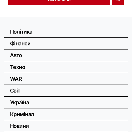
Політика
Фінанси
Авто
Техно
WAR
Світ
Україна
Кримінал
Новини