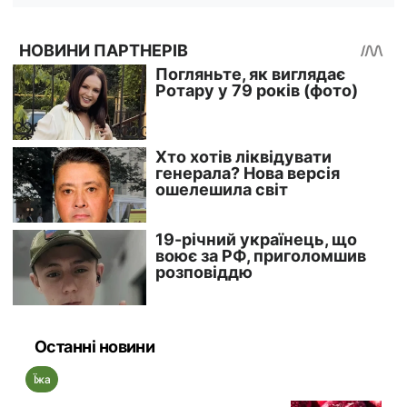
Останні новини
Їжа