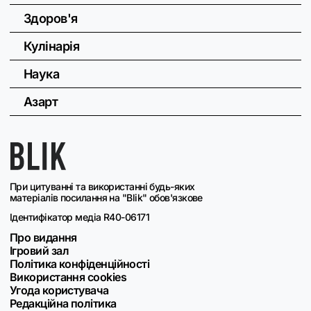
Здоров'я
Кулінарія
Наука
Азарт
При цитуванні та використанні будь-яких
матеріалів посилання на "Blik" обов'язкове
Ідентифікатор медіа R40-06171
Про видання
Ігровий зал
Політика конфіденційності
Використання cookies
Угода користувача
Редакційна політика