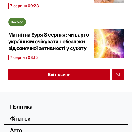
7 серпня 09:28
Космос
Магнітна буря 8 серпня: чи варто
українцям очікувати небезпеки
від сонячної активності у суботу
7 серпня 08:15
Всі новини
Політика
Фінанси
Авто