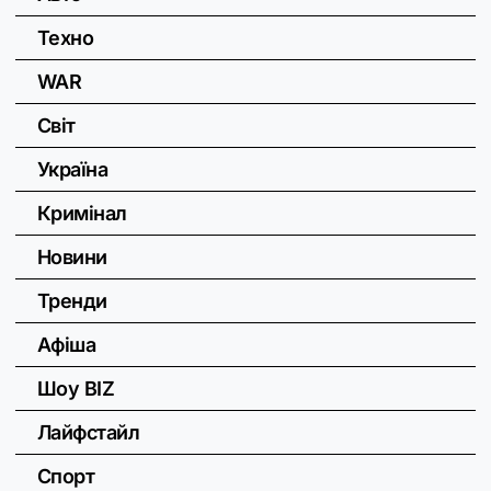
Техно
WAR
Світ
Україна
Кримінал
Новини
Тренди
Афіша
Шоу BIZ
Лайфстайл
Спорт