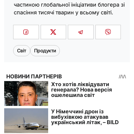
частиною глобальної ініціативи блогера зі
спасіння тисячі тварин у всьому світі.
Світ
Продукти