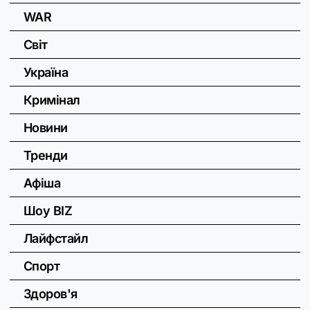
WAR
Світ
Україна
Кримінал
Новини
Тренди
Афіша
Шоу BIZ
Лайфстайл
Спорт
Здоров'я