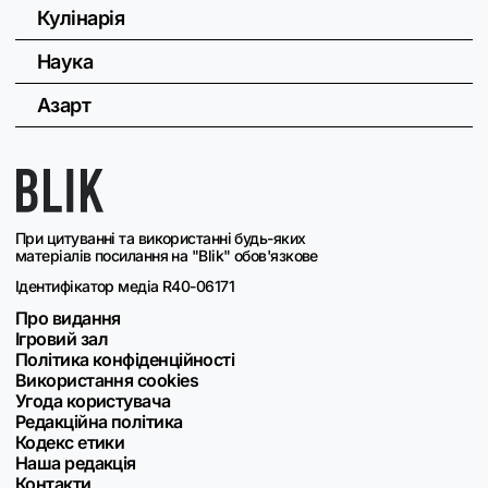
Кулінарія
Наука
Азарт
При цитуванні та використанні будь-яких
матеріалів посилання на "Blik" обов'язкове
Ідентифікатор медіа R40-06171
Про видання
Ігровий зал
Політика конфіденційності
Використання cookies
Угода користувача
Редакційна політика
Кодекс етики
Наша редакція
Контакти