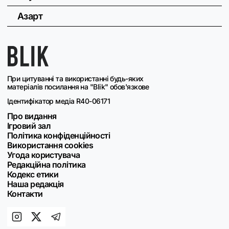
Азарт
При цитуванні та використанні будь-яких
матеріалів посилання на "Blik" обов'язкове
Ідентифікатор медіа R40-06171
Про видання
Ігровий зал
Політика конфіденційності
Використання cookies
Угода користувача
Редакційна політика
Кодекс етики
Наша редакція
Контакти