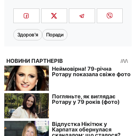
Здоров'я
Поради