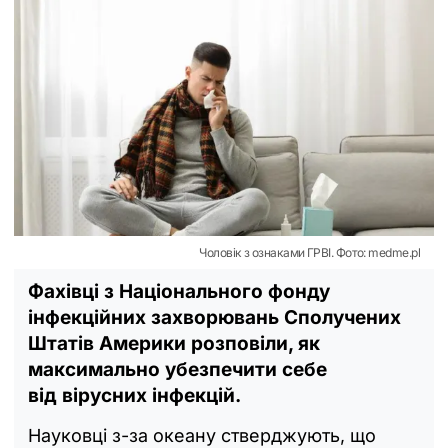
Чоловік з ознаками ГРВІ. Фото: medme.pl
Фахівці з Національного фонду
інфекційних захворювань Сполучених
Штатів Америки розповіли, як
максимально убезпечити себе
від вірусних інфекцій.
Науковці з-за океану стверджують, що