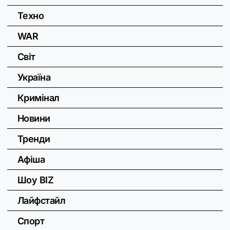
Техно
WAR
Світ
Україна
Кримінал
Новини
Тренди
Афіша
Шоу BIZ
Лайфстайл
Спорт