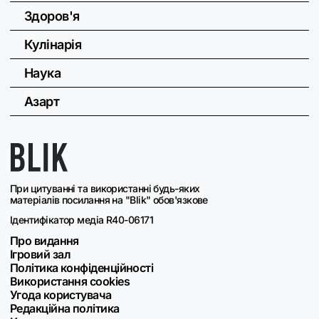
Здоров'я
Кулінарія
Наука
Азарт
При цитуванні та використанні будь-яких
матеріалів посилання на "Blik" обов'язкове
Ідентифікатор медіа R40-06171
Про видання
Ігровий зал
Політика конфіденційності
Використання cookies
Угода користувача
Редакційна політика