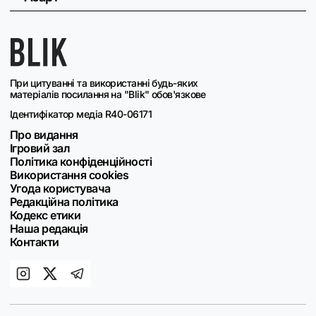
При цитуванні та використанні будь-яких
матеріалів посилання на "Blik" обов'язкове
Ідентифікатор медіа R40-06171
Про видання
Ігровий зал
Політика конфіденційності
Використання cookies
Угода користувача
Редакційна політика
Кодекс етики
Наша редакція
Контакти