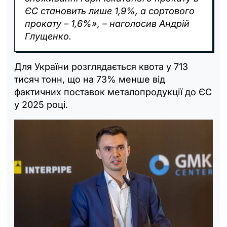
ЄС становить лише 1,9%, а сортового
прокату – 1,6%», – наголосив Андрій
Глущенко.
Для України розглядається квота у 713
тисяч тонн, що на 73% менше від
фактичних поставок металопродукції до ЄС
у 2025 році.