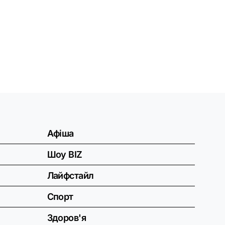
Афіша
Шоу BIZ
Лайфстайл
Спорт
Здоров'я