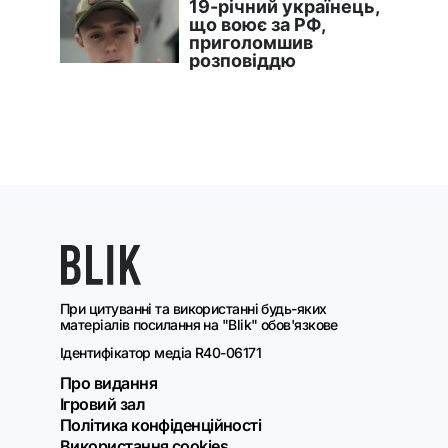
При цитуванні та використанні будь-яких
матеріалів посилання на "Blik" обов'язкове
Ідентифікатор медіа R40-06171
Про видання
Ігровий зал
Політика конфіденційності
Використання cookies