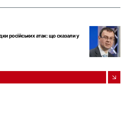
ки російських атак: що сказали у