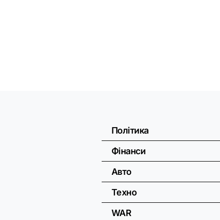
Політика
Фінанси
Авто
Техно
WAR