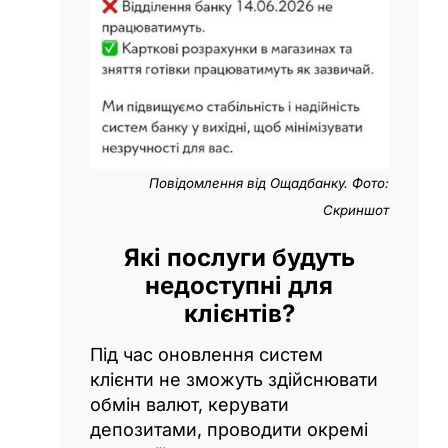
Повідомлення від Ощадбанку. Фото:
Скриншот
Які послуги будуть
недоступні для
клієнтів?
Під час оновлення систем
клієнти не зможуть здійснювати
обмін валют, керувати
депозитами, проводити окремі