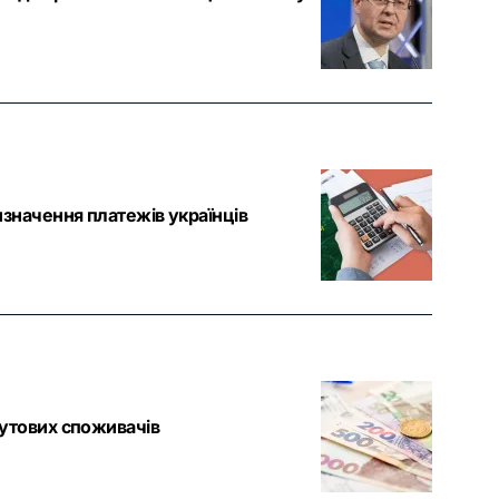
значення платежів українців
бутових споживачів