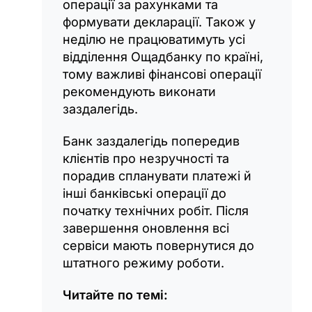
операції за рахунками та
формувати декларації. Також у
неділю не працюватимуть усі
відділення Ощадбанку по країні,
тому важливі фінансові операції
рекомендують виконати
заздалегідь.
Банк заздалегідь попередив
клієнтів про незручності та
порадив спланувати платежі й
інші банківські операції до
початку технічних робіт. Після
завершення оновлення всі
сервіси мають повернутися до
штатного режиму роботи.
Читайте по темі: